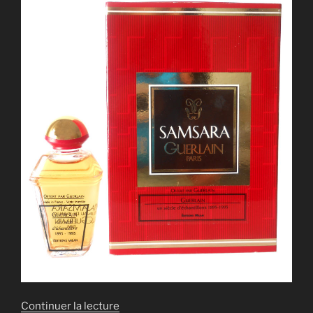
de
Continuer la lecture