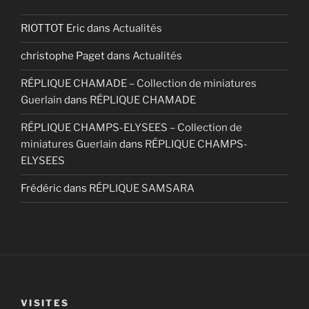
RIOTTOT Eric
dans
Actualités
christophe Paget
dans
Actualités
RÉPLIQUE CHAMADE – Collection de miniatures
Guerlain
dans
RÉPLIQUE CHAMADE
RÉPLIQUE CHAMPS-ELYSEES – Collection de
miniatures Guerlain
dans
RÉPLIQUE CHAMPS-
ELYSEES
Frédéric
dans
RÉPLIQUE SAMSARA
VISITES