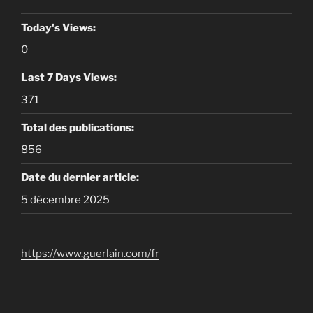
Today's Views:
0
Last 7 Days Views:
371
Total des publications:
856
Date du dernier article:
5 décembre 2025
https://www.guerlain.com/fr