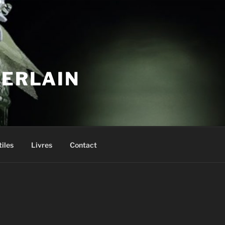
UERLAIN
tiles
Livres
Contact