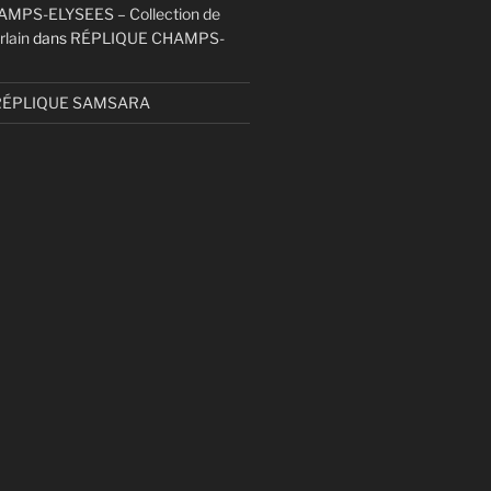
MPS-ELYSEES – Collection de
rlain
dans
RÉPLIQUE CHAMPS-
RÉPLIQUE SAMSARA