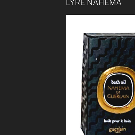
LYRE NAHEMA