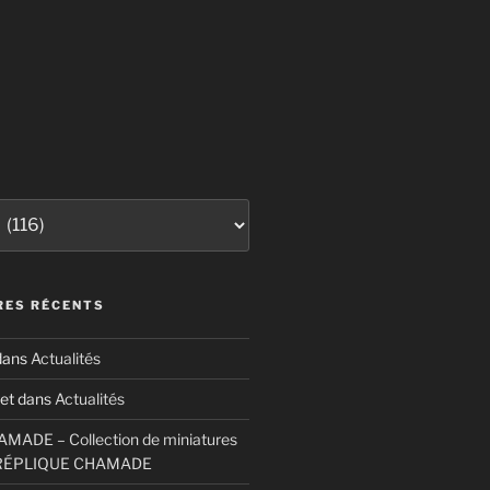
ES RÉCENTS
ans
Actualités
et
dans
Actualités
ADE – Collection de miniatures
RÉPLIQUE CHAMADE