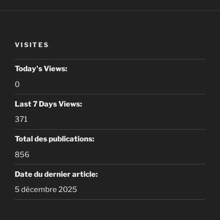
VISITES
Today's Views:
0
Last 7 Days Views:
371
Total des publications:
856
Date du dernier article:
5 décembre 2025