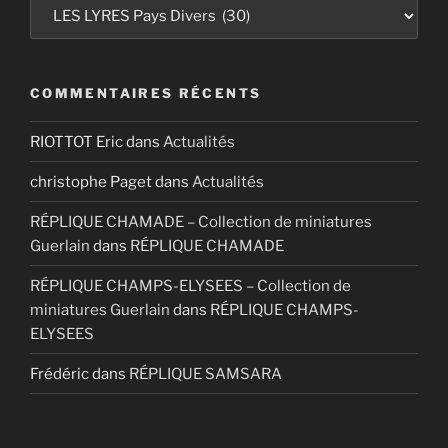
Catégories
COMMENTAIRES RÉCENTS
RIOTTOT Eric
dans
Actualités
christophe Paget
dans
Actualités
RÉPLIQUE CHAMADE – Collection de miniatures
Guerlain
dans
RÉPLIQUE CHAMADE
RÉPLIQUE CHAMPS-ELYSEES – Collection de
miniatures Guerlain
dans
RÉPLIQUE CHAMPS-
ELYSEES
Frédéric
dans
RÉPLIQUE SAMSARA