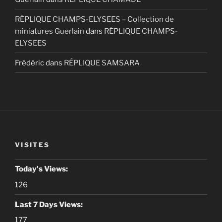
RÉPLIQUE CHAMPS-ELYSEES – Collection de
miniatures Guerlain
dans
RÉPLIQUE CHAMPS-
ELYSEES
Frédéric
dans
RÉPLIQUE SAMSARA
VISITES
Today's Views:
126
Last 7 Days Views:
177