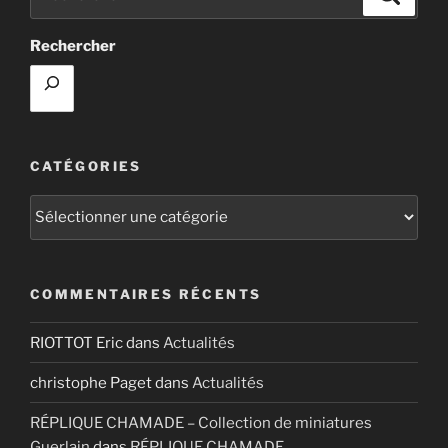
pour
:
Rechercher
CATÉGORIES
Catégories
COMMENTAIRES RÉCENTS
RIOTTOT Eric
dans
Actualités
christophe Paget
dans
Actualités
RÉPLIQUE CHAMADE – Collection de miniatures
Guerlain
dans
RÉPLIQUE CHAMADE