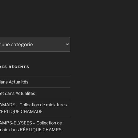
ES RÉCENTS
ans
Actualités
et
dans
Actualités
ADE – Collection de miniatures
RÉPLIQUE CHAMADE
MPS-ELYSEES – Collection de
rlain
dans
RÉPLIQUE CHAMPS-