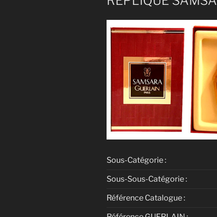
RÉPLIQUE SAMS
Sous-Catégorie :
Sous-Sous-Catégorie :
Référence Catalogue :
Référence GUERLAIN :