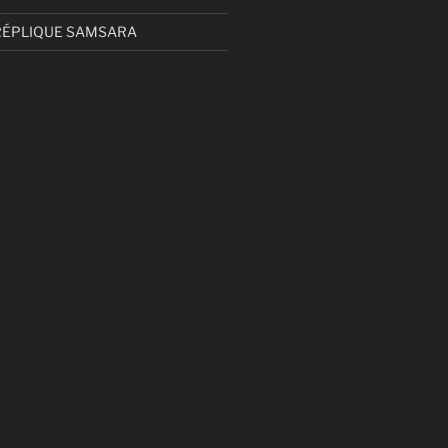
RÉPLIQUE SAMSARA