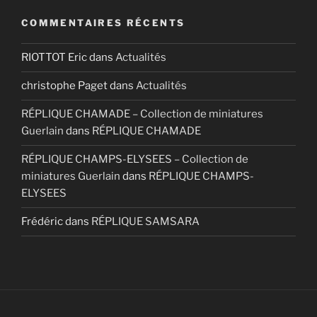
COMMENTAIRES RÉCENTS
RIOTTOT Eric
dans
Actualités
christophe Paget
dans
Actualités
RÉPLIQUE CHAMADE – Collection de miniatures
Guerlain
dans
RÉPLIQUE CHAMADE
RÉPLIQUE CHAMPS-ELYSEES – Collection de
miniatures Guerlain
dans
RÉPLIQUE CHAMPS-
ELYSEES
Frédéric
dans
RÉPLIQUE SAMSARA