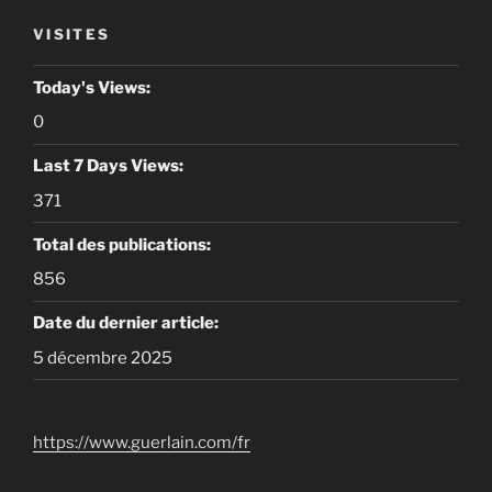
VISITES
Today's Views:
0
Last 7 Days Views:
371
Total des publications:
856
Date du dernier article:
5 décembre 2025
https://www.guerlain.com/fr