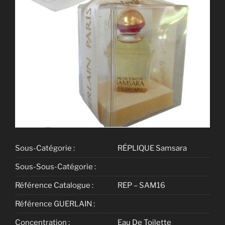
Sous-Catégorie :
RÉPLIQUE Samsara
Sous-Sous-Catégorie :
Référence Catalogue :
REP – SAM16
Référence GUERLAIN :
Concentration :
Eau De Toilette