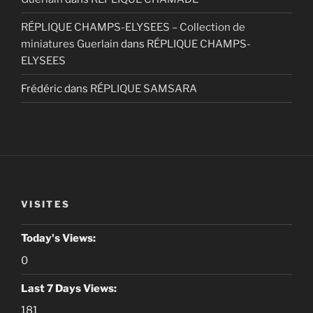
RÉPLIQUE CHAMPS-ELYSEES – Collection de
miniatures Guerlain
dans
RÉPLIQUE CHAMPS-
ELYSEES
Frédéric
dans
RÉPLIQUE SAMSARA
VISITES
Today's Views:
0
Last 7 Days Views:
181