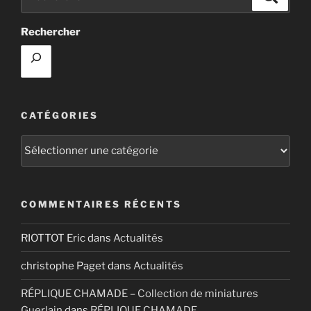
pour
:
Rechercher
CATÉGORIES
Catégories
COMMENTAIRES RÉCENTS
RIOTTOT Eric
dans
Actualités
christophe Paget
dans
Actualités
RÉPLIQUE CHAMADE – Collection de miniatures
Guerlain
dans
RÉPLIQUE CHAMADE