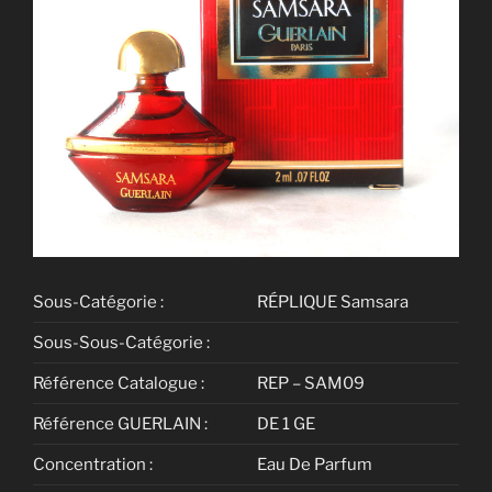
Sous-Catégorie :
RÉPLIQUE Samsara
Sous-Sous-Catégorie :
Référence Catalogue :
REP – SAM09
Référence GUERLAIN :
DE 1 GE
Concentration :
Eau De Parfum