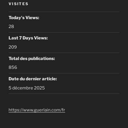
VISITES
Today's Views:
28
Last 7 Days Views:
209
Total des publications:
856
Date du dernier article:
5 décembre 2025
https://www.guerlain.com/fr