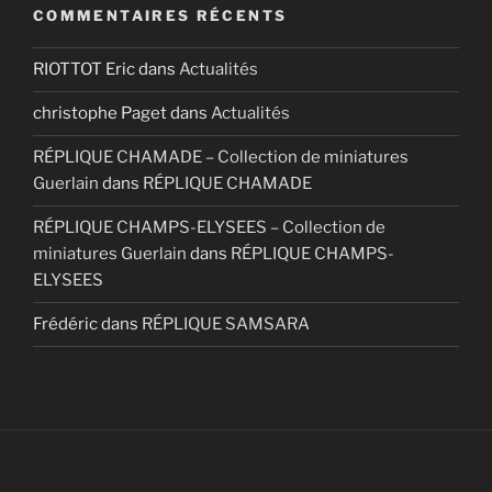
COMMENTAIRES RÉCENTS
RIOTTOT Eric
dans
Actualités
christophe Paget
dans
Actualités
RÉPLIQUE CHAMADE – Collection de miniatures
Guerlain
dans
RÉPLIQUE CHAMADE
RÉPLIQUE CHAMPS-ELYSEES – Collection de
miniatures Guerlain
dans
RÉPLIQUE CHAMPS-
ELYSEES
Frédéric
dans
RÉPLIQUE SAMSARA