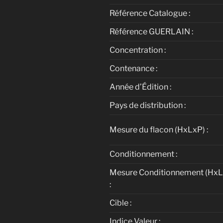
Référence Catalogue :
Référence GUERLAIN :
Concentration :
Contenance :
Année d’Édition :
Pays de distribution :
Mesure du flacon (HxLxP) :
Conditionnement :
Mesure Conditionnement (HxL
:
Cible :
Indice Valeur :