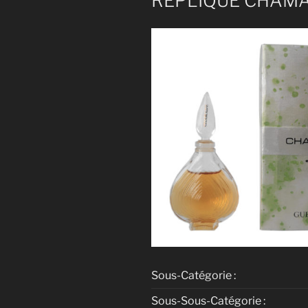
RÉPLIQUE CHAM
Sous-Catégorie :
Sous-Sous-Catégorie :