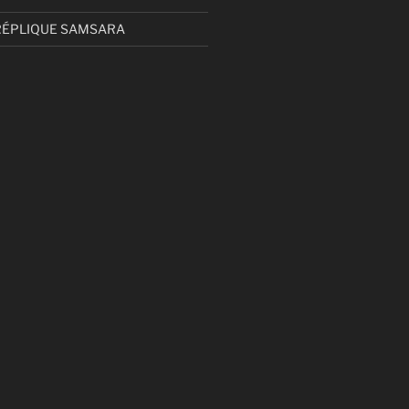
RÉPLIQUE SAMSARA