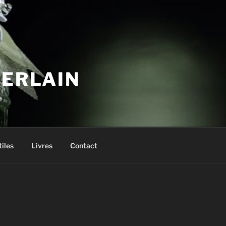
UERLAIN
tiles
Livres
Contact