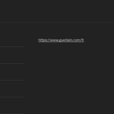
https://www.guerlain.com/fr