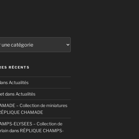
ES RÉCENTS
ans
Actualités
et
dans
Actualités
ADE – Collection de miniatures
RÉPLIQUE CHAMADE
MPS-ELYSEES – Collection de
rlain
dans
RÉPLIQUE CHAMPS-