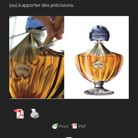
(ou) à apporter des précisions.