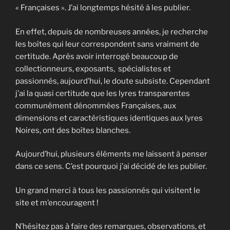
« Françaises ». J’ai longtemps hésité à les publier.
En effet, depuis de nombreuses années, je recherche
les boîtes qui leur correspondent sans vraiment de
certitude. Après avoir interrogé beaucoup de
collectionneurs, exposants, spécialistes et
passionnés, aujourd’hui, le doute subsiste. Cependant
j’ai la quasi certitude que les lyres transparentes
communément dénommées Françaises, aux
dimensions et caractéristiques identiques aux lyres
Noires, ont des boîtes blanches.
Aujourd’hui, plusieurs éléments me laissent à penser
dans ce sens. C’est pourquoi j’ai décidé de les publier.
Un grand merci à tous les passionnés qui visitent le
site et m’encouragent !
N’hésitez pas à faire des remarques, observations, et