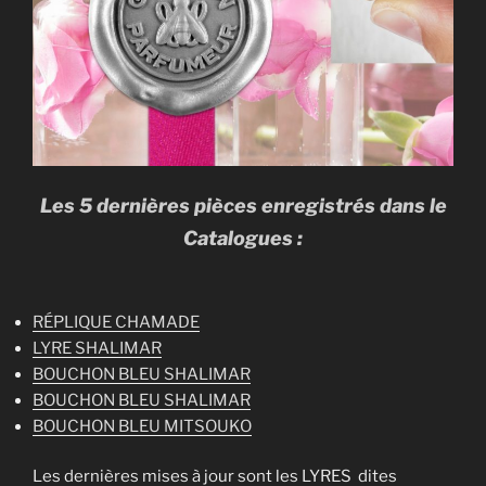
Les 5 dernières pièces enregistrés dans le
Catalogues :
RÉPLIQUE CHAMADE
LYRE SHALIMAR
BOUCHON BLEU SHALIMAR
BOUCHON BLEU SHALIMAR
BOUCHON BLEU MITSOUKO
Les dernières mises à jour sont les LYRES dites