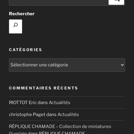
pour
:
Rechercher
CATÉGORIES
Catégories
COMMENTAIRES RÉCENTS
RIOTTOT Eric
dans
Actualités
christophe Paget
dans
Actualités
RÉPLIQUE CHAMADE – Collection de miniatures
Guerlain
dans
RÉPLIQUE CHAMADE