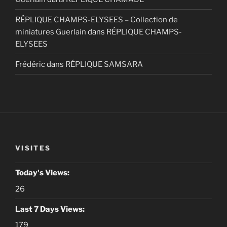
RÉPLIQUE CHAMPS-ELYSEES – Collection de
miniatures Guerlain
dans
RÉPLIQUE CHAMPS-
ELYSEES
Frédéric
dans
RÉPLIQUE SAMSARA
VISITES
Today's Views:
26
Last 7 Days Views:
179