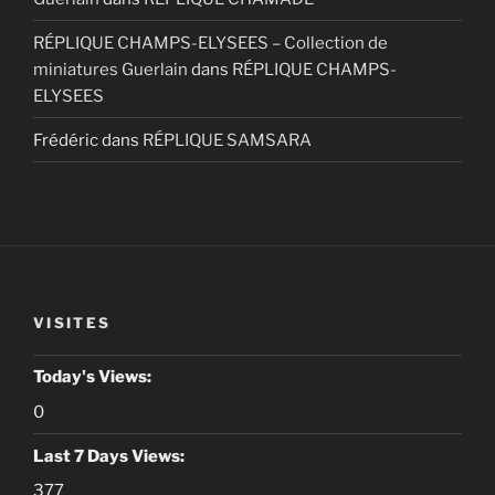
RÉPLIQUE CHAMPS-ELYSEES – Collection de
miniatures Guerlain
dans
RÉPLIQUE CHAMPS-
ELYSEES
Frédéric
dans
RÉPLIQUE SAMSARA
VISITES
Today's Views:
0
Last 7 Days Views:
377