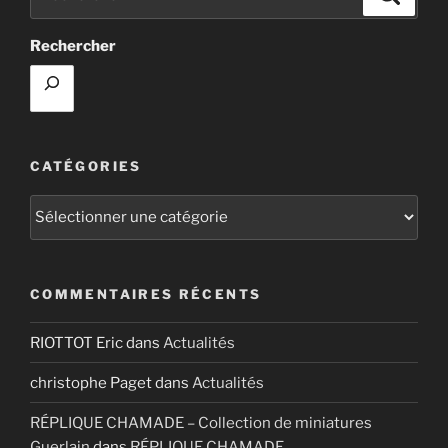
pour
:
Rechercher
CATÉGORIES
Catégories
COMMENTAIRES RÉCENTS
RIOTTOT Eric
dans
Actualités
christophe Paget
dans
Actualités
RÉPLIQUE CHAMADE – Collection de miniatures
Guerlain
dans
RÉPLIQUE CHAMADE