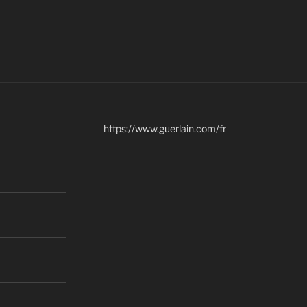
»
https://www.guerlain.com/fr