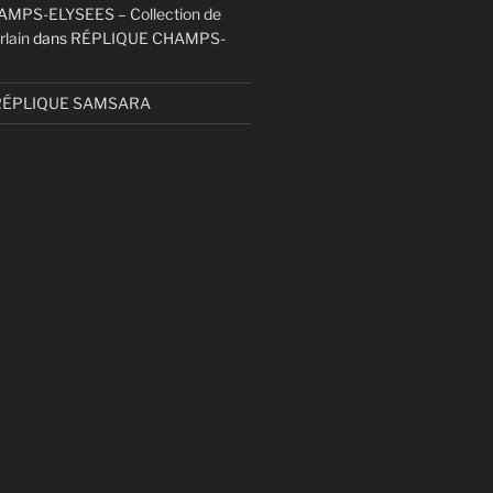
MPS-ELYSEES – Collection de
rlain
dans
RÉPLIQUE CHAMPS-
RÉPLIQUE SAMSARA