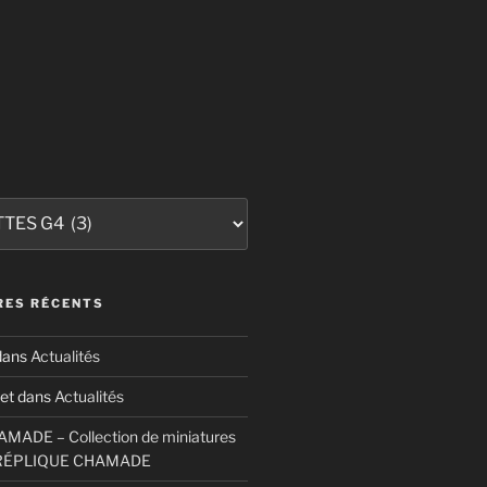
ES RÉCENTS
ans
Actualités
et
dans
Actualités
ADE – Collection de miniatures
RÉPLIQUE CHAMADE