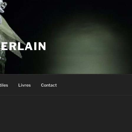
UERLAIN
tiles
Livres
Contact