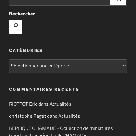
pour
:
Rechercher
CATÉGORIES
Catégories
COMMENTAIRES RÉCENTS
RIOTTOT Eric
dans
Actualités
christophe Paget
dans
Actualités
RÉPLIQUE CHAMADE – Collection de miniatures
Guerlain
dans
RÉPLIQUE CHAMADE