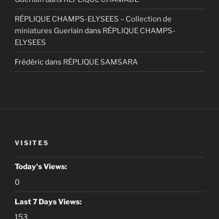
RÉPLIQUE CHAMPS-ELYSEES – Collection de
miniatures Guerlain
dans
RÉPLIQUE CHAMPS-
ELYSEES
Frédéric
dans
RÉPLIQUE SAMSARA
VISITES
Today's Views:
0
Last 7 Days Views:
153