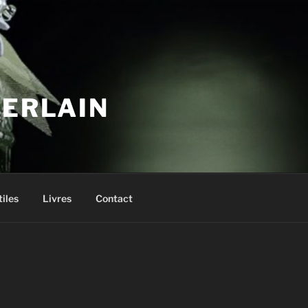
UERLAIN
tiles
Livres
Contact