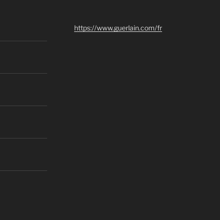
https://www.guerlain.com/fr