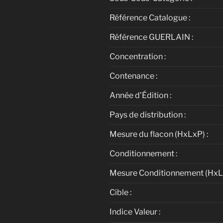
Référence Catalogue :
Référence GUERLAIN :
Concentration :
Contenance :
Année d’Édition :
Pays de distribution :
Mesure du flacon (HxLxP) :
Conditionnement :
Mesure Conditionnement (HxLx
Cible :
Indice Valeur :