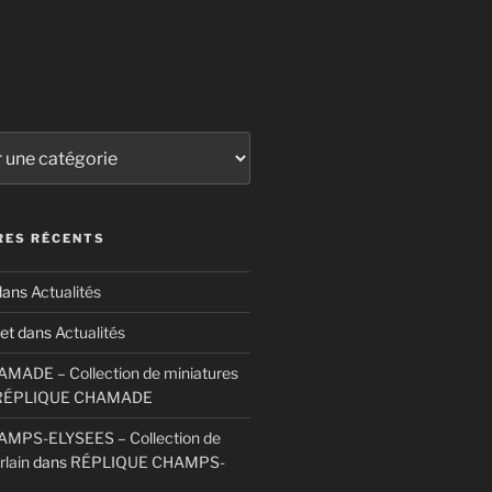
ES RÉCENTS
ans
Actualités
et
dans
Actualités
ADE – Collection de miniatures
RÉPLIQUE CHAMADE
MPS-ELYSEES – Collection de
rlain
dans
RÉPLIQUE CHAMPS-