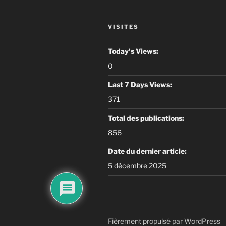
VISITES
Today's Views:
0
Last 7 Days Views:
371
Total des publications:
856
Date du dernier article:
5 décembre 2025
Fièrement propulsé par WordPress