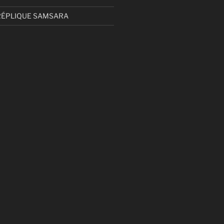
RÉPLIQUE SAMSARA