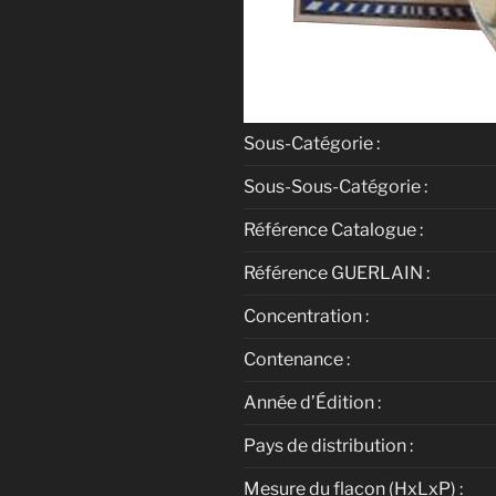
Sous-Catégorie :
Sous-Sous-Catégorie :
Référence Catalogue :
Référence GUERLAIN :
Concentration :
Contenance :
Année d’Édition :
Pays de distribution :
Mesure du flacon (HxLxP) :