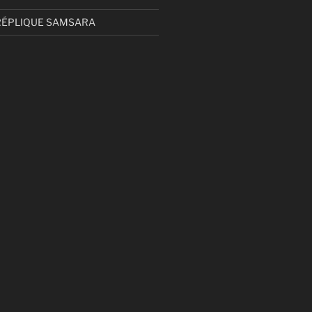
RÉPLIQUE SAMSARA