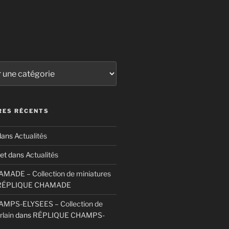
ES RÉCENTS
ans
Actualités
et
dans
Actualités
ADE – Collection de miniatures
RÉPLIQUE CHAMADE
MPS-ELYSEES – Collection de
rlain
dans
RÉPLIQUE CHAMPS-