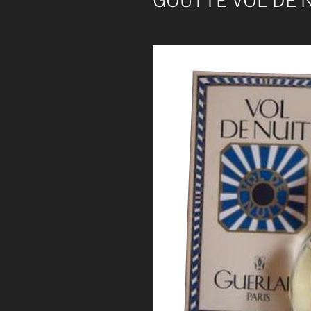
GOUTTE VOL DE 