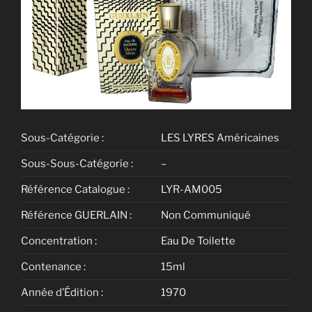
Sous-Catégorie :
LES LYRES Américaines
Sous-Sous-Catégorie :
–
Référence Catalogue :
LYR-AM005
Référence GUERLAIN :
Non Communiqué
Concentration :
Eau De Toilette
Contenance :
15ml
Année d’Édition :
1970