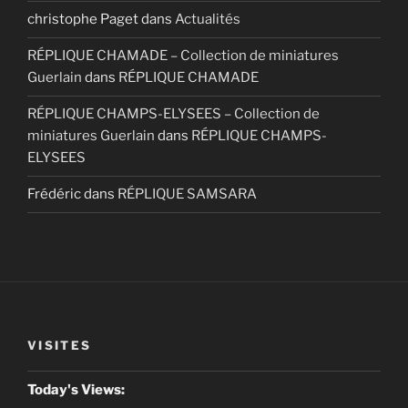
christophe Paget
dans
Actualités
RÉPLIQUE CHAMADE – Collection de miniatures
Guerlain
dans
RÉPLIQUE CHAMADE
RÉPLIQUE CHAMPS-ELYSEES – Collection de
miniatures Guerlain
dans
RÉPLIQUE CHAMPS-
ELYSEES
Frédéric
dans
RÉPLIQUE SAMSARA
VISITES
Today's Views: