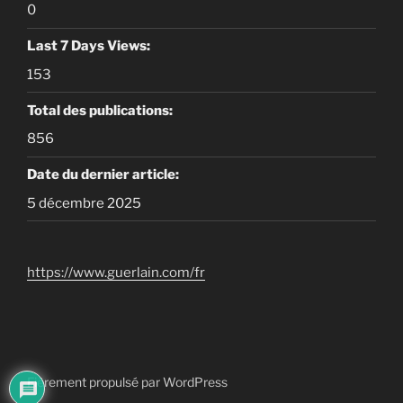
0
Last 7 Days Views:
153
Total des publications:
856
Date du dernier article:
5 décembre 2025
https://www.guerlain.com/fr
Fièrement propulsé par WordPress