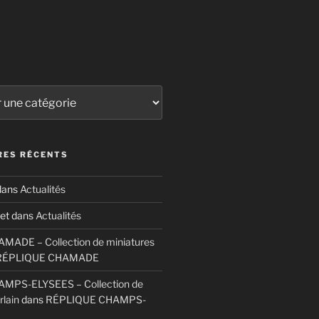
ES RÉCENTS
ans
Actualités
et
dans
Actualités
ADE – Collection de miniatures
RÉPLIQUE CHAMADE
MPS-ELYSEES – Collection de
rlain
dans
RÉPLIQUE CHAMPS-