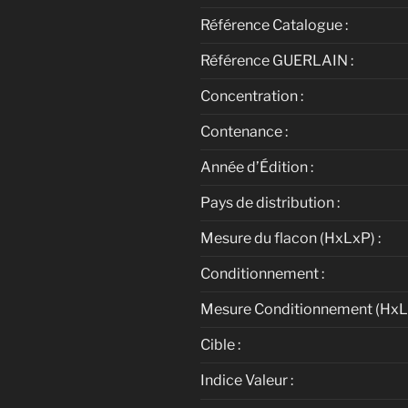
Référence Catalogue :
Référence GUERLAIN :
Concentration :
Contenance :
Année d’Édition :
Pays de distribution :
Mesure du flacon (HxLxP) :
Conditionnement :
Mesure Conditionnement (HxLx
Cible :
Indice Valeur :