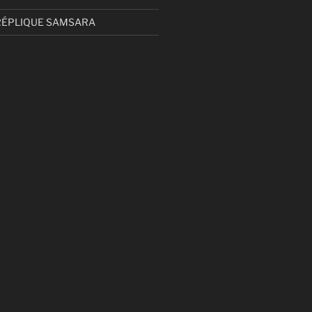
RÉPLIQUE SAMSARA