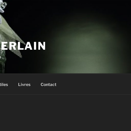
UERLAIN
tiles
Livres
Contact