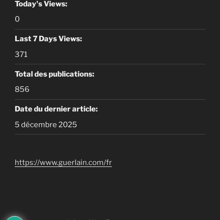
Today's Views:
0
Last 7 Days Views:
371
Total des publications:
856
Date du dernier article:
5 décembre 2025
https://www.guerlain.com/fr