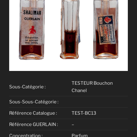
TESTEUR Bouchon
Sous-Catégorie :
Chanel
Sous-Sous-Catégorie :
Référence Catalogue :
TEST-BC13
Référence GUERLAIN :
–
Concentration :
Parfum