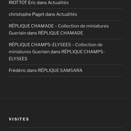
RIOTTOT Eric
dans
Actualités
christophe Paget
dans
Actualités
RÉPLIQUE CHAMADE – Collection de miniatures
Guerlain
dans
RÉPLIQUE CHAMADE
RÉPLIQUE CHAMPS-ELYSEES – Collection de
miniatures Guerlain
dans
RÉPLIQUE CHAMPS-
ELYSEES
Frédéric
dans
RÉPLIQUE SAMSARA
VISITES