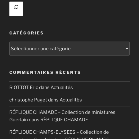
CATÉGORIES
Catégories
COMMENTAIRES RÉCENTS
RIOTTOT Eric
dans
Actualités
christophe Paget
dans
Actualités
RÉPLIQUE CHAMADE – Collection de miniatures
Guerlain
dans
RÉPLIQUE CHAMADE
RÉPLIQUE CHAMPS-ELYSEES – Collection de