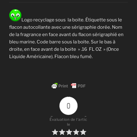
Logo recyclage sous la boite. Étiquette sous le
flacon autocollante avec une sérigraphie dorée. Nom
de la fragrance en face avant du flacon sérigraphié en
bleu marine. Code barre sous la boite. Sur le bas à
droite, en face avant de la boite » .16 FL OZ » (Once
Liquide Américaine). Flacon bleu fumé.
0
Évaluation de l'artic
le