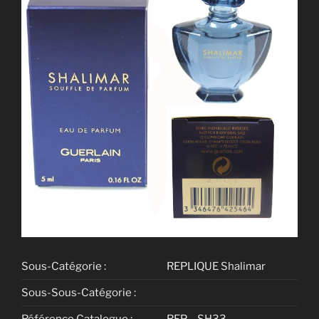
Sous-Catégorie :
REPLIQUE Shalimar
Sous-Sous-Catégorie :
Référence Catalogue :
REP – SH33