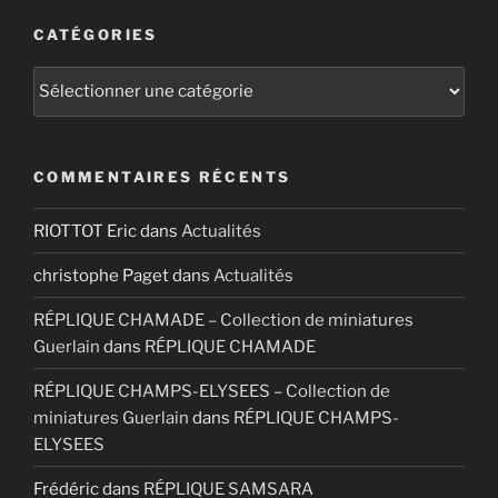
CATÉGORIES
Catégories
COMMENTAIRES RÉCENTS
RIOTTOT Eric
dans
Actualités
christophe Paget
dans
Actualités
RÉPLIQUE CHAMADE – Collection de miniatures
Guerlain
dans
RÉPLIQUE CHAMADE
RÉPLIQUE CHAMPS-ELYSEES – Collection de
miniatures Guerlain
dans
RÉPLIQUE CHAMPS-
ELYSEES
Frédéric
dans
RÉPLIQUE SAMSARA