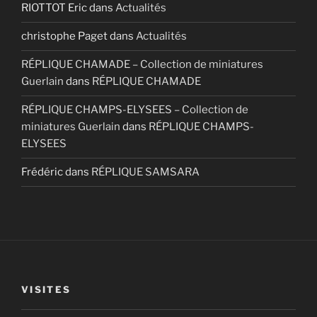
RIOTTOT Eric
dans
Actualités
christophe Paget
dans
Actualités
RÉPLIQUE CHAMADE – Collection de miniatures
Guerlain
dans
RÉPLIQUE CHAMADE
RÉPLIQUE CHAMPS-ELYSEES – Collection de
miniatures Guerlain
dans
RÉPLIQUE CHAMPS-
ELYSEES
Frédéric
dans
RÉPLIQUE SAMSARA
VISITES