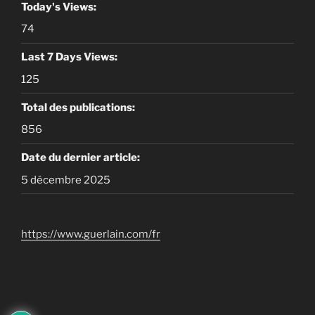
Today's Views:
74
Last 7 Days Views:
125
Total des publications:
856
Date du dernier article:
5 décembre 2025
https://www.guerlain.com/fr