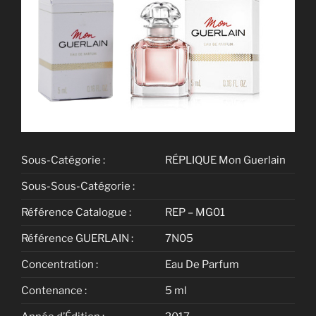
Sous-Catégorie :
RÉPLIQUE Mon Guerlain
Sous-Sous-Catégorie :
Référence Catalogue :
REP – MG01
Référence GUERLAIN :
7N05
Concentration :
Eau De Parfum
Contenance :
5 ml