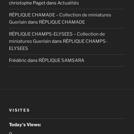
christophe Paget
dans
Actualités
RÉPLIQUE CHAMADE – Collection de miniatures
Guerlain
dans
RÉPLIQUE CHAMADE
RÉPLIQUE CHAMPS-ELYSEES – Collection de
miniatures Guerlain
dans
RÉPLIQUE CHAMPS-
ELYSEES
Frédéric
dans
RÉPLIQUE SAMSARA
VISITES
Today's Views: