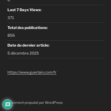
0
Last 7 Days Views:
371
Total des publications:
856
Date du dernier article:
5 décembre 2025
https://www.guerlain.com/fr
Fièrement propulsé par WordPress