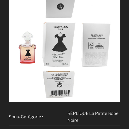
RÉPLIQUE La Petite Robe
Sous-Catégorie :
Noire