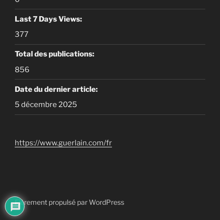
Last 7 Days Views:
377
Total des publications:
856
Date du dernier article:
5 décembre 2025
https://www.guerlain.com/fr
Fièrement propulsé par WordPress