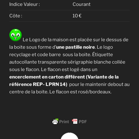
Indice Valeur :
Courant
Côte :
10 €
Le Logo de la maison est placée sur le dessus de
la boite sous forme d’
une pastille noire
. Le logo
recyclage et code barre sous la boite. Étiquette
autocollante transparente sérigraphie blanche collée
sous le flacon. Le flacon est logé dans un
encerclement en carton différent (Variante de la
référence REP- LPRN 14)
pour le maintenir debout au
centre de la boite. Le flacon est rosé/bordeaux.