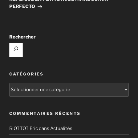
PERFECTO
Rechercher
CATÉGORIES
Catégories
COMMENTAIRES RÉCENTS
RIOTTOT Eric
dans
Actualités