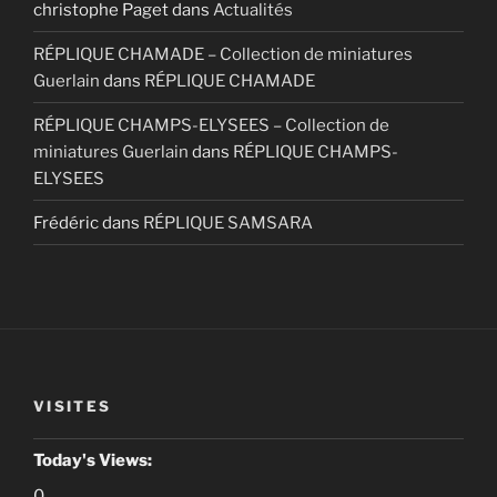
christophe Paget
dans
Actualités
RÉPLIQUE CHAMADE – Collection de miniatures
Guerlain
dans
RÉPLIQUE CHAMADE
RÉPLIQUE CHAMPS-ELYSEES – Collection de
miniatures Guerlain
dans
RÉPLIQUE CHAMPS-
ELYSEES
Frédéric
dans
RÉPLIQUE SAMSARA
VISITES
Today's Views:
0