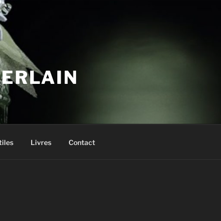
UERLAIN
tiles
Livres
Contact