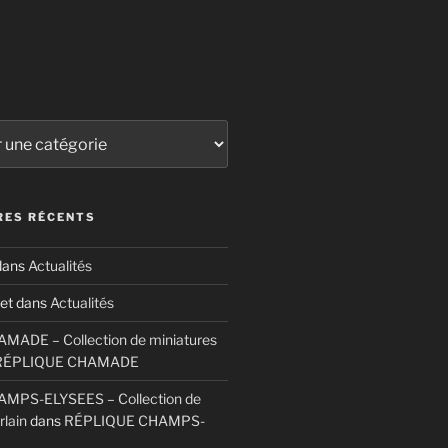
ES RÉCENTS
ans
Actualités
et
dans
Actualités
ADE – Collection de miniatures
RÉPLIQUE CHAMADE
MPS-ELYSEES – Collection de
rlain
dans
RÉPLIQUE CHAMPS-