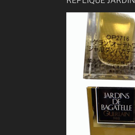
REPLIQUE JARDI