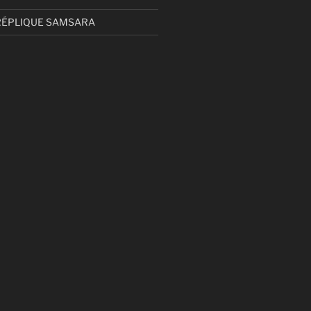
RÉPLIQUE SAMSARA