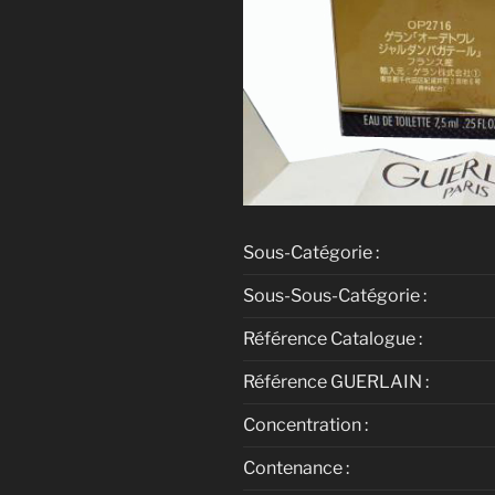
Sous-Catégorie :
Sous-Sous-Catégorie :
Référence Catalogue :
Référence GUERLAIN :
Concentration :
Contenance :