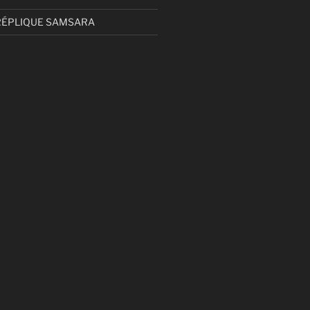
RÉPLIQUE SAMSARA