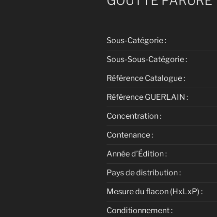
GOUTTE PARURE
Sous-Catégorie :
Sous-Sous-Catégorie :
Référence Catalogue :
Référence GUERLAIN :
Concentration :
Contenance :
Année d’Édition :
Pays de distribution :
Mesure du flacon (HxLxP) :
Conditionnement :