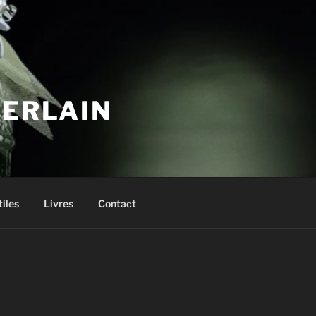
UERLAIN
tiles
Livres
Contact