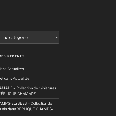
ES RÉCENTS
ans
Actualités
et
dans
Actualités
ADE – Collection de miniatures
RÉPLIQUE CHAMADE
MPS-ELYSEES – Collection de
rlain
dans
RÉPLIQUE CHAMPS-