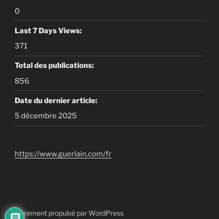
0
Last 7 Days Views:
371
Total des publications:
856
Date du dernier article:
5 décembre 2025
https://www.guerlain.com/fr
Fièrement propulsé par WordPress