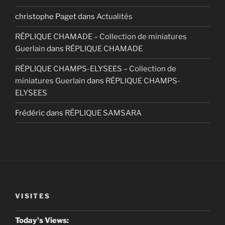
christophe Paget
dans
Actualités
RÉPLIQUE CHAMADE – Collection de miniatures
Guerlain
dans
RÉPLIQUE CHAMADE
RÉPLIQUE CHAMPS-ELYSEES – Collection de
miniatures Guerlain
dans
RÉPLIQUE CHAMPS-
ELYSEES
Frédéric
dans
RÉPLIQUE SAMSARA
VISITES
Today's Views: