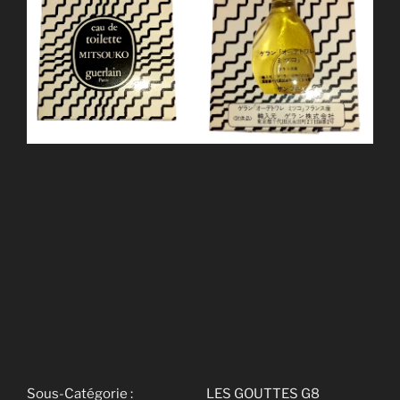
Sous-Catégorie :
LES GOUTTES G8