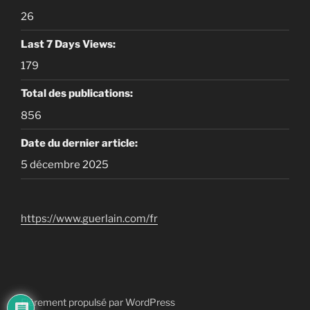
26
Last 7 Days Views:
179
Total des publications:
856
Date du dernier article:
5 décembre 2025
https://www.guerlain.com/fr
Fièrement propulsé par WordPress