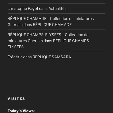
christophe Paget
dans
Actualités
RÉPLIQUE CHAMADE – Collection de miniatures
Guerlain
dans
RÉPLIQUE CHAMADE
RÉPLIQUE CHAMPS-ELYSEES – Collection de
miniatures Guerlain
dans
RÉPLIQUE CHAMPS-
ELYSEES
Frédéric
dans
RÉPLIQUE SAMSARA
VISITES
Today's Views: