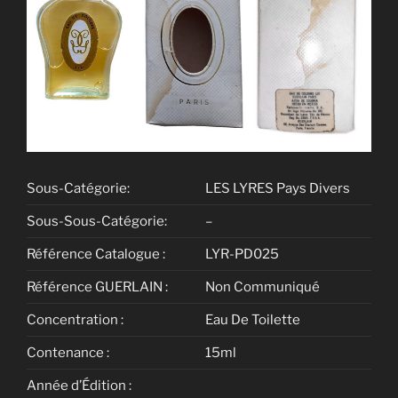
Sous-Catégorie:
LES LYRES Pays Divers
Sous-Sous-Catégorie:
–
Référence Catalogue :
LYR-PD025
Référence GUERLAIN :
Non Communiqué
Concentration :
Eau De Toilette
Contenance :
15ml
Année d’Édition :