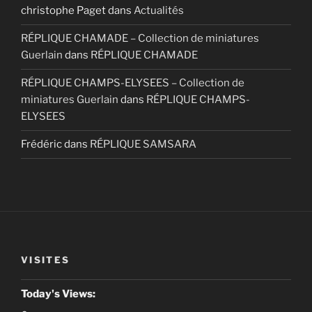
christophe Paget
dans
Actualités
RÉPLIQUE CHAMADE – Collection de miniatures
Guerlain
dans
RÉPLIQUE CHAMADE
RÉPLIQUE CHAMPS-ELYSEES – Collection de
miniatures Guerlain
dans
RÉPLIQUE CHAMPS-
ELYSEES
Frédéric
dans
RÉPLIQUE SAMSARA
VISITES
Today's Views: