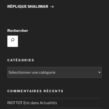
suivant
RÉPLIQUE SHALIMAR
Rechercher
CATÉGORIES
Catégories
COMMENTAIRES RÉCENTS
RIOTTOT Eric
dans
Actualités