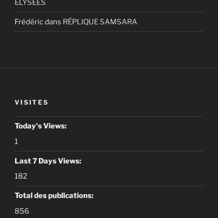
ELYSEES
Frédéric
dans
RÉPLIQUE SAMSARA
VISITES
Today's Views:
1
Last 7 Days Views:
182
Total des publications:
856