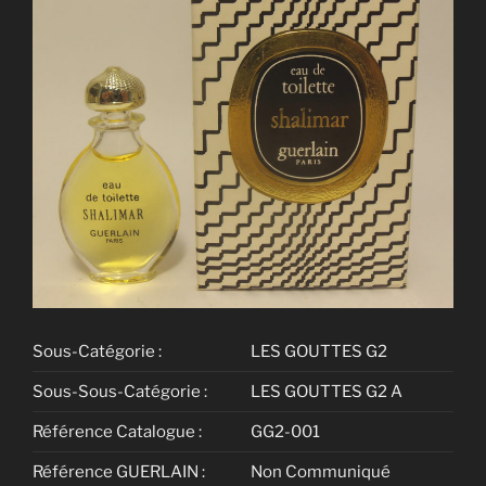
Sous-Catégorie :
LES GOUTTES G2
Sous-Sous-Catégorie :
LES GOUTTES G2 A
Référence Catalogue :
GG2-001
Référence GUERLAIN :
Non Communiqué