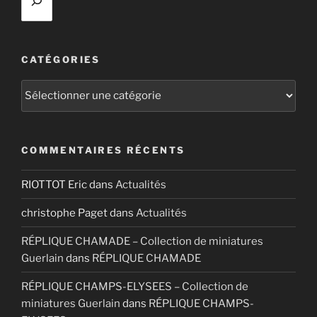
CATÉGORIES
Catégories
COMMENTAIRES RÉCENTS
RIOTTOT Eric
dans
Actualités
christophe Paget
dans
Actualités
RÉPLIQUE CHAMADE – Collection de miniatures
Guerlain
dans
RÉPLIQUE CHAMADE
RÉPLIQUE CHAMPS-ELYSEES – Collection de
miniatures Guerlain
dans
RÉPLIQUE CHAMPS-