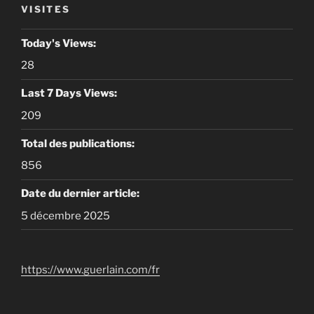
VISITES
Today's Views:
28
Last 7 Days Views:
209
Total des publications:
856
Date du dernier article:
5 décembre 2025
https://www.guerlain.com/fr