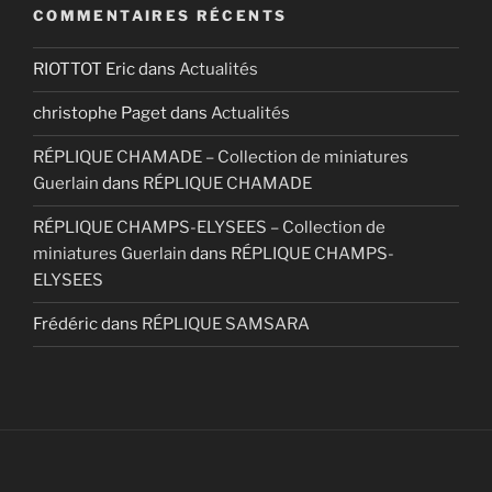
COMMENTAIRES RÉCENTS
RIOTTOT Eric
dans
Actualités
christophe Paget
dans
Actualités
RÉPLIQUE CHAMADE – Collection de miniatures
Guerlain
dans
RÉPLIQUE CHAMADE
RÉPLIQUE CHAMPS-ELYSEES – Collection de
miniatures Guerlain
dans
RÉPLIQUE CHAMPS-
ELYSEES
Frédéric
dans
RÉPLIQUE SAMSARA