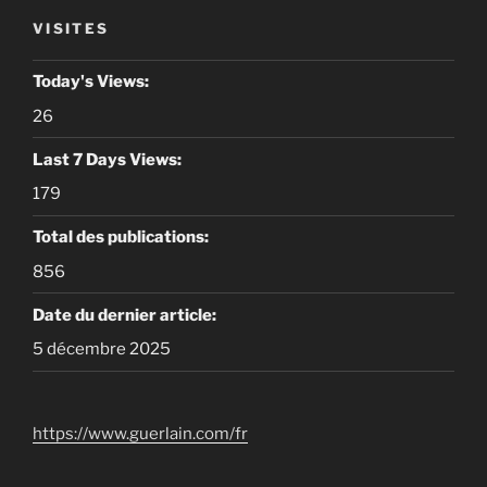
VISITES
Today's Views:
26
Last 7 Days Views:
179
Total des publications:
856
Date du dernier article:
5 décembre 2025
https://www.guerlain.com/fr