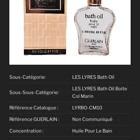
Sous-Catégorie:
LES LYRES Bath Oil
LES LYRES Bath Oil Boite
Sous-Sous-Catégorie:
Col Marin
Référence Catalogue :
LYRBO-CM10
Référence GUERLAIN :
Non Communiqué
Concentration :
Huile Pour Le Bain