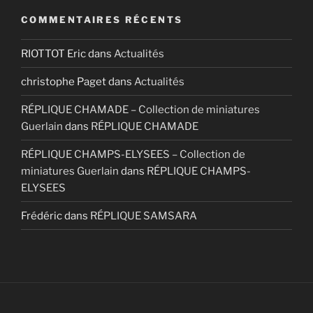
COMMENTAIRES RÉCENTS
RIOTTOT Eric
dans
Actualités
christophe Paget
dans
Actualités
RÉPLIQUE CHAMADE – Collection de miniatures
Guerlain
dans
RÉPLIQUE CHAMADE
RÉPLIQUE CHAMPS-ELYSEES – Collection de
miniatures Guerlain
dans
RÉPLIQUE CHAMPS-
ELYSEES
Frédéric
dans
RÉPLIQUE SAMSARA