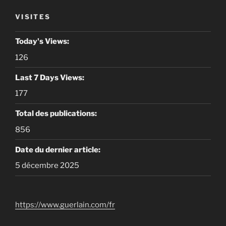
VISITES
Today's Views:
126
Last 7 Days Views:
177
Total des publications:
856
Date du dernier article:
5 décembre 2025
https://www.guerlain.com/fr