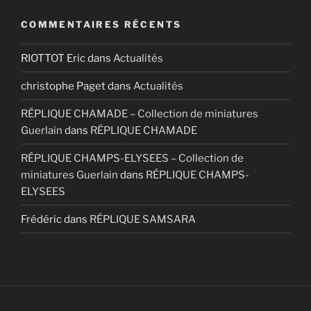
COMMENTAIRES RÉCENTS
RIOTTOT Eric
dans
Actualités
christophe Paget
dans
Actualités
RÉPLIQUE CHAMADE – Collection de miniatures
Guerlain
dans
RÉPLIQUE CHAMADE
RÉPLIQUE CHAMPS-ELYSEES – Collection de
miniatures Guerlain
dans
RÉPLIQUE CHAMPS-
ELYSEES
Frédéric
dans
RÉPLIQUE SAMSARA