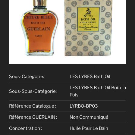
Sous-Catégorie:
LES LYRES Bath Oil
LES LYRES Bath Oil Boite à
Sous-Sous-Catégorie:
Pois
Référence Catalogue :
LYRBO-BP03
Référence GUERLAIN :
Non Communiqué
Concentration :
Huile Pour Le Bain