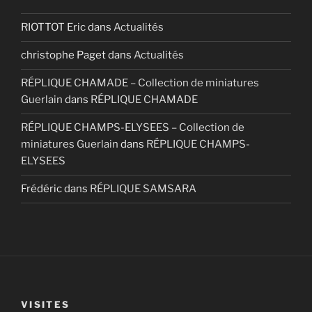
RIOTTOT Eric
dans
Actualités
christophe Paget
dans
Actualités
RÉPLIQUE CHAMADE – Collection de miniatures
Guerlain
dans
RÉPLIQUE CHAMADE
RÉPLIQUE CHAMPS-ELYSEES – Collection de
miniatures Guerlain
dans
RÉPLIQUE CHAMPS-
ELYSEES
Frédéric
dans
RÉPLIQUE SAMSARA
VISITES