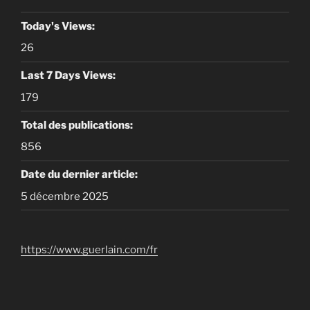
Today's Views:
26
Last 7 Days Views:
179
Total des publications:
856
Date du dernier article:
5 décembre 2025
https://www.guerlain.com/fr