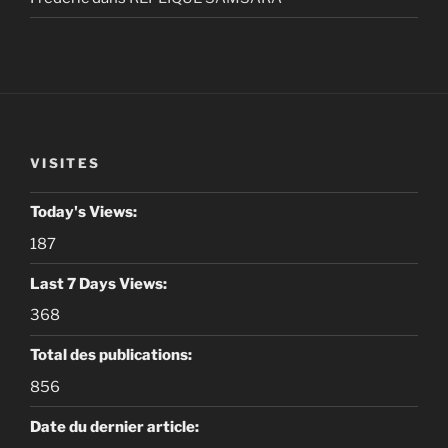
VISITES
Today's Views:
187
Last 7 Days Views:
368
Total des publications:
856
Date du dernier article: