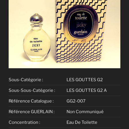
Sous-Catégorie :
LES GOUTTES G2
Sous-Sous-Catégorie :
LES GOUTTES G2 A
Référence Catalogue :
GG2-007
Référence GUERLAIN :
Non Communiqué
Concentration :
Eau De Toilette