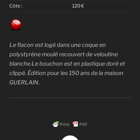
Côte :
120 €
Le flacon est logé dans une coque en
polystyrène moulé recouvert de veloutine
blanche.Le bouchon est en plastique doré et
clippé. Édition pour les 150 ans de la maison
GUERLAIN.