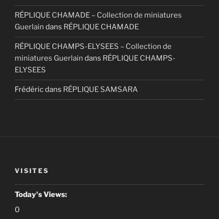
RÉPLIQUE CHAMADE – Collection de miniatures
Guerlain
dans
RÉPLIQUE CHAMADE
RÉPLIQUE CHAMPS-ELYSEES – Collection de
miniatures Guerlain
dans
RÉPLIQUE CHAMPS-
ELYSEES
Frédéric
dans
RÉPLIQUE SAMSARA
VISITES
Today's Views:
0