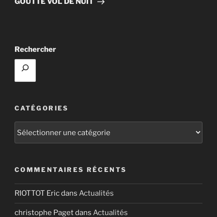
GOUTTE VOL DE NUIT
Rechercher
CATÉGORIES
Catégories
COMMENTAIRES RÉCENTS
RIOTTOT Eric
dans
Actualités
christophe Paget
dans
Actualités