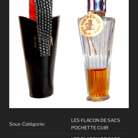
LES FLACON DE SACS
Sous-Catégorie:
POCHETTE CUIR