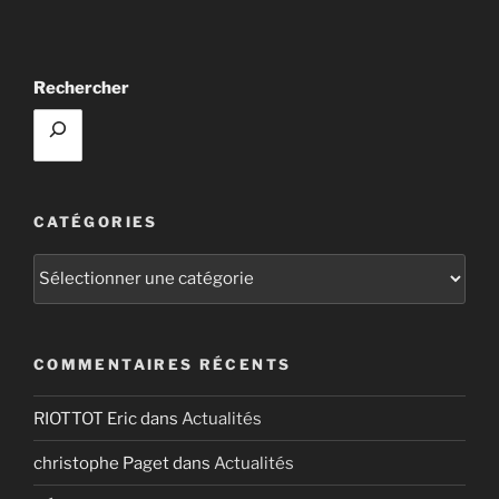
Rechercher
CATÉGORIES
Catégories
COMMENTAIRES RÉCENTS
RIOTTOT Eric
dans
Actualités
christophe Paget
dans
Actualités