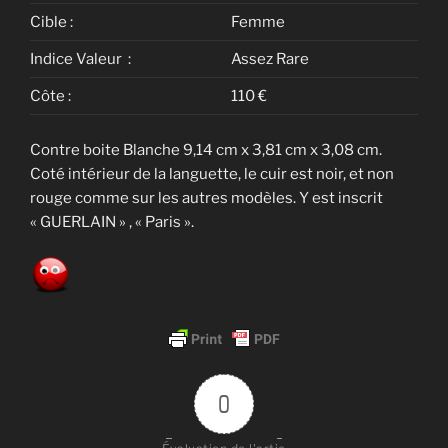
Cible :
Femme
Indice Valeur :
Assez Rare
Côte :
110 €
Contre boite Blanche 9,14 cm x 3,81 cm x 3,08 cm.
Coté intérieur de la languette, le cuir est noir, et non
rouge comme sur les autres modèles. Y est inscrit
« GUERLAIN » , « Paris ».
0