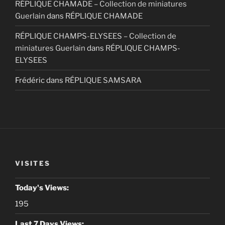
RÉPLIQUE CHAMADE – Collection de miniatures
Guerlain
dans
RÉPLIQUE CHAMADE
RÉPLIQUE CHAMPS-ELYSEES – Collection de
miniatures Guerlain
dans
RÉPLIQUE CHAMPS-
ELYSEES
Frédéric
dans
RÉPLIQUE SAMSARA
VISITES
Today's Views:
195
Last 7 Days Views: