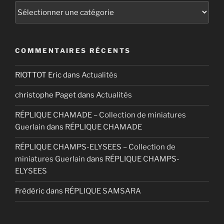
Catégories
COMMENTAIRES RÉCENTS
RIOTTOT Eric
dans
Actualités
christophe Paget
dans
Actualités
RÉPLIQUE CHAMADE – Collection de miniatures
Guerlain
dans
RÉPLIQUE CHAMADE
RÉPLIQUE CHAMPS-ELYSEES – Collection de
miniatures Guerlain
dans
RÉPLIQUE CHAMPS-
ELYSEES
Frédéric
dans
RÉPLIQUE SAMSARA