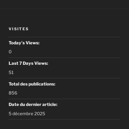
VISITES
Today's Views:
0
Last 7 Days Views:
51
Total des publications:
856
Date du dernier article:
5 décembre 2025