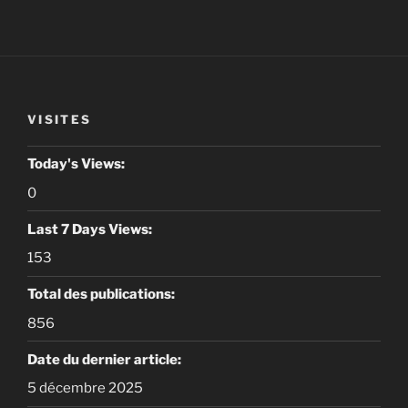
VISITES
Today's Views:
0
Last 7 Days Views:
153
Total des publications:
856
Date du dernier article:
5 décembre 2025