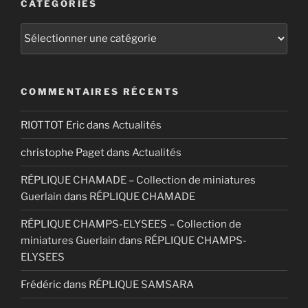
CATÉGORIES
Catégories
COMMENTAIRES RÉCENTS
RIOTTOT Eric
dans
Actualités
christophe Paget
dans
Actualités
RÉPLIQUE CHAMADE – Collection de miniatures
Guerlain
dans
RÉPLIQUE CHAMADE
RÉPLIQUE CHAMPS-ELYSEES – Collection de
miniatures Guerlain
dans
RÉPLIQUE CHAMPS-
ELYSEES
Frédéric
dans
RÉPLIQUE SAMSARA