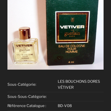
LES BOUCHONS DORES
Sous-Catégorie:
VÉTIVER
Sous-Sous-Catégorie:
Référence Catalogue :
BD-V08