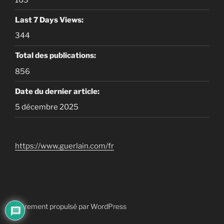
Last 7 Days Views:
344
Total des publications:
856
Date du dernier article:
5 décembre 2025
https://www.guerlain.com/fr
Fièrement propulsé par WordPress