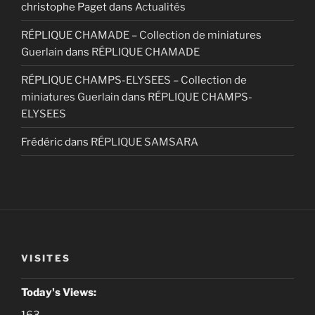
christophe Paget
dans
Actualités
RÉPLIQUE CHAMADE – Collection de miniatures
Guerlain
dans
RÉPLIQUE CHAMADE
RÉPLIQUE CHAMPS-ELYSEES – Collection de
miniatures Guerlain
dans
RÉPLIQUE CHAMPS-
ELYSEES
Frédéric
dans
RÉPLIQUE SAMSARA
VISITES
Today's Views:
163