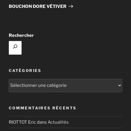
suivant
BOUCHON DORE VÉTIVER
Rechercher
CATÉGORIES
Catégories
COMMENTAIRES RÉCENTS
RIOTTOT Eric
dans
Actualités