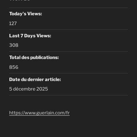
Today's Views:
127
Last 7 Days Views:
308
Total des publications:
856
Date du dernier article:
5 décembre 2025
https://www.guerlain.com/fr