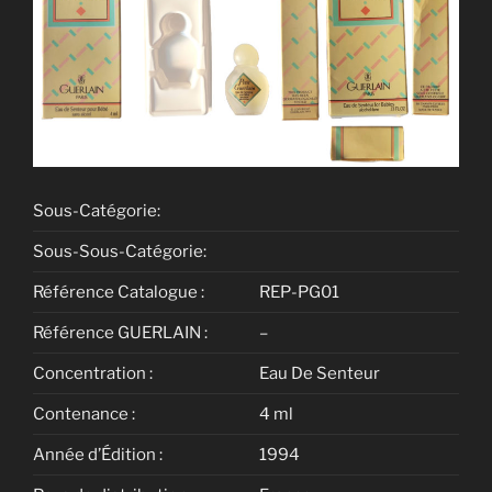
Sous-Catégorie:
Sous-Sous-Catégorie:
Référence Catalogue :
REP-PG01
Référence GUERLAIN :
–
Concentration :
Eau De Senteur
Contenance :
4 ml
Année d’Édition :
1994