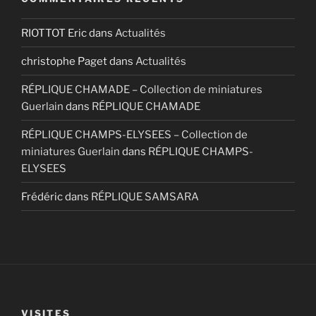
RIOTTOT Eric
dans
Actualités
christophe Paget
dans
Actualités
RÉPLIQUE CHAMADE – Collection de miniatures
Guerlain
dans
RÉPLIQUE CHAMADE
RÉPLIQUE CHAMPS-ELYSEES – Collection de
miniatures Guerlain
dans
RÉPLIQUE CHAMPS-
ELYSEES
Frédéric
dans
RÉPLIQUE SAMSARA
VISITES