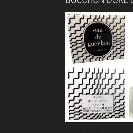
BOUCHON DORE E