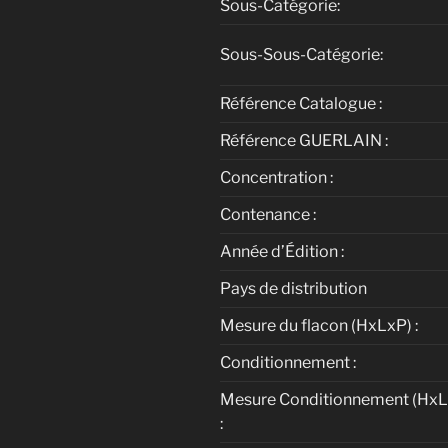
Sous-Catégorie:
Sous-Sous-Catégorie:
Référence Catalogue :
Référence GUERLAIN :
Concentration :
Contenance :
Année d’Édition :
Pays de distribution
Mesure du flacon (HxLxP) :
Conditionnement :
Mesure Conditionnement (HxL
: