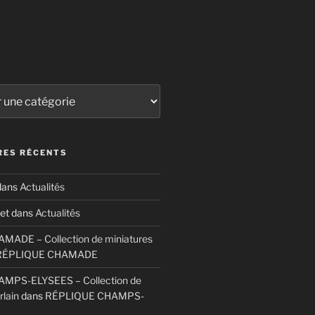
ES RÉCENTS
ans
Actualités
et
dans
Actualités
ADE – Collection de miniatures
RÉPLIQUE CHAMADE
MPS-ELYSEES – Collection de
rlain
dans
RÉPLIQUE CHAMPS-