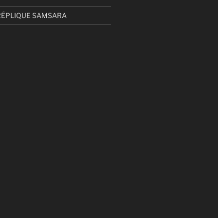
RÉPLIQUE SAMSARA