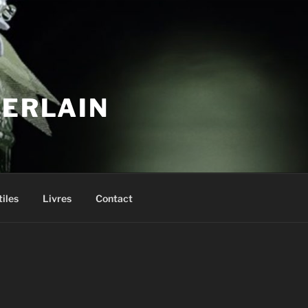
UERLAIN
tiles
Livres
Contact