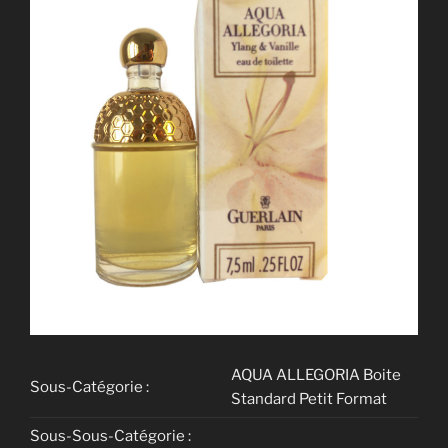
AQUA ALLEGORIA Boite
Sous-Catégorie :
Standard Petit Format
Sous-Sous-Catégorie :