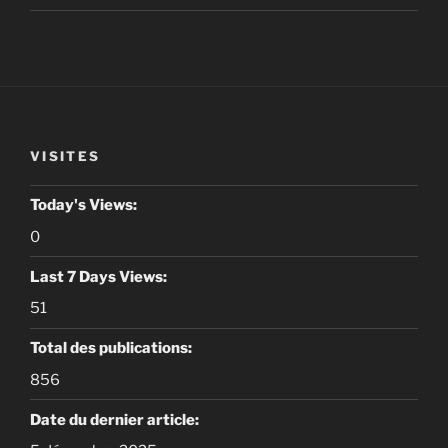
VISITES
Today's Views:
0
Last 7 Days Views:
51
Total des publications:
856
Date du dernier article: