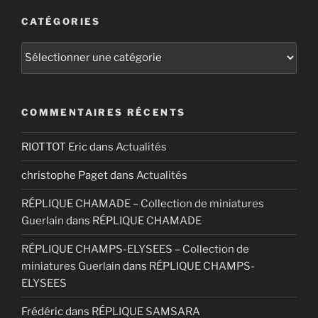
CATÉGORIES
Catégories
COMMENTAIRES RÉCENTS
RIOTTOT Eric
dans
Actualités
christophe Paget
dans
Actualités
RÉPLIQUE CHAMADE – Collection de miniatures
Guerlain
dans
RÉPLIQUE CHAMADE
RÉPLIQUE CHAMPS-ELYSEES – Collection de
miniatures Guerlain
dans
RÉPLIQUE CHAMPS-
ELYSEES
Frédéric
dans
RÉPLIQUE SAMSARA