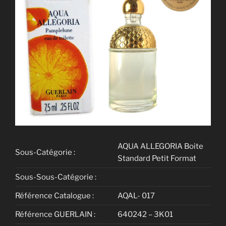
AQUA ALLEGORIA Boite
Sous-Catégorie :
Standard Petit Format
Sous-Sous-Catégorie :
Référence Catalogue :
AQAL- 017
Référence GUERLAIN :
640242 – 3K01