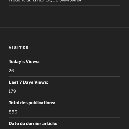
VISITES
Today's Views:
26
Last 7 Days Views:
179
Total des publications:
856
Date du dernier article: