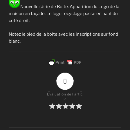
Nouvelle série de Boite. Apparition du Logo de la
maison en façade. Le logo recyclage passe en haut du
coté droit.
Notez le pied de la boite avec les inscriptions sur fond
blanc.
0
Évaluation de l'artic
le