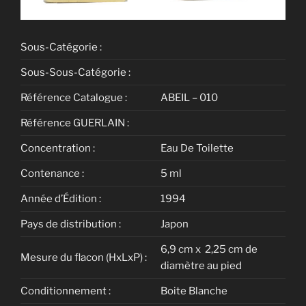
Sous-Catégorie :
Sous-Sous-Catégorie :
Référence Catalogue :
ABEIL – 010
Référence GUERLAIN :
Concentration :
Eau De Toilette
Contenance :
5 ml
Année d’Édition :
1994
Pays de distribution :
Japon
6,9 cm x 2,25 cm de
Mesure du flacon (HxLxP) :
diamètre au pied
Conditionnement :
Boite Blanche