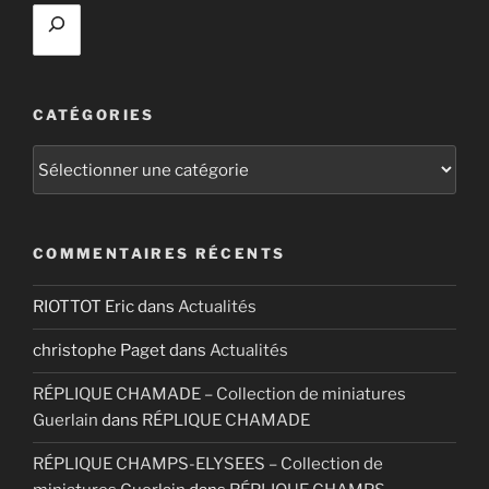
CATÉGORIES
Catégories
COMMENTAIRES RÉCENTS
RIOTTOT Eric
dans
Actualités
christophe Paget
dans
Actualités
RÉPLIQUE CHAMADE – Collection de miniatures
Guerlain
dans
RÉPLIQUE CHAMADE
RÉPLIQUE CHAMPS-ELYSEES – Collection de