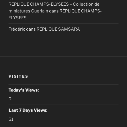
RÉPLIQUE CHAMPS-ELYSEES – Collection de
miniatures Guerlain
dans
RÉPLIQUE CHAMPS-
ELYSEES
Frédéric
dans
RÉPLIQUE SAMSARA
VISITES
Today's Views:
0
Last 7 Days Views:
51