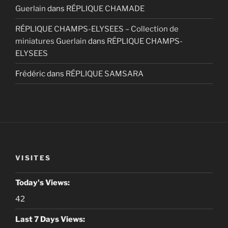
Guerlain
dans
RÉPLIQUE CHAMADE
RÉPLIQUE CHAMPS-ELYSEES – Collection de
miniatures Guerlain
dans
RÉPLIQUE CHAMPS-
ELYSEES
Frédéric
dans
RÉPLIQUE SAMSARA
VISITES
Today's Views:
42
Last 7 Days Views: