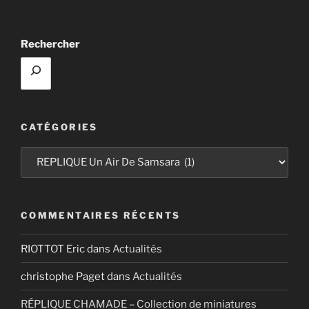
UN
AIR
Rechercher
DE
SAMSARA »
CATÉGORIES
Catégories
COMMENTAIRES RÉCENTS
RIOTTOT Eric
dans
Actualités
christophe Paget
dans
Actualités
RÉPLIQUE CHAMADE – Collection de miniatures