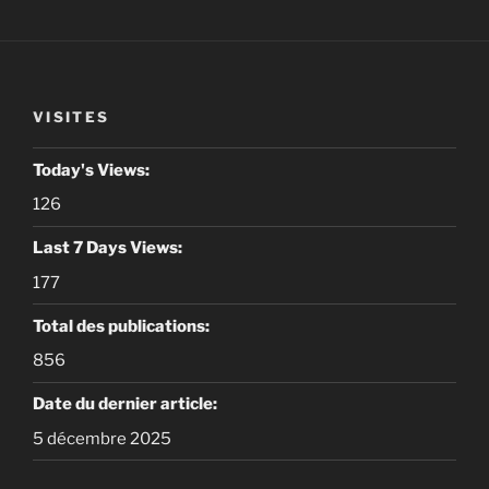
VISITES
Today's Views:
126
Last 7 Days Views:
177
Total des publications:
856
Date du dernier article:
5 décembre 2025