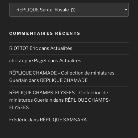
Catégories
COMMENTAIRES RÉCENTS
RIOTTOT Eric
dans
Actualités
christophe Paget
dans
Actualités
RÉPLIQUE CHAMADE – Collection de miniatures
Guerlain
dans
RÉPLIQUE CHAMADE
RÉPLIQUE CHAMPS-ELYSEES – Collection de
miniatures Guerlain
dans
RÉPLIQUE CHAMPS-
ELYSEES
Frédéric
dans
RÉPLIQUE SAMSARA