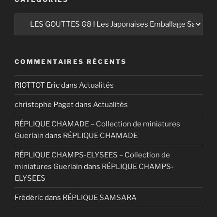
Catégories
COMMENTAIRES RÉCENTS
RIOTTOT Eric
dans
Actualités
christophe Paget
dans
Actualités
RÉPLIQUE CHAMADE – Collection de miniatures
Guerlain
dans
RÉPLIQUE CHAMADE
RÉPLIQUE CHAMPS-ELYSEES – Collection de
miniatures Guerlain
dans
RÉPLIQUE CHAMPS-
ELYSEES
Frédéric
dans
RÉPLIQUE SAMSARA