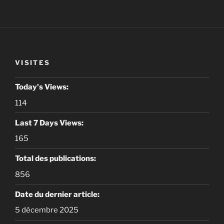
VISITES
Today's Views:
114
Last 7 Days Views:
165
Total des publications:
856
Date du dernier article:
5 décembre 2025